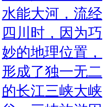
水能大河，流经
四川时，因为巧
妙的地理位置，
形成了独一无二
的长江三峡大峡