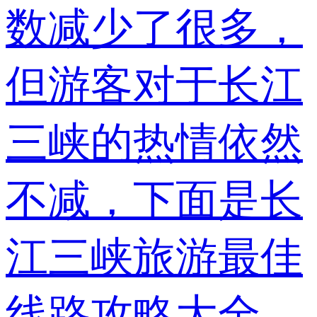
数减少了很多，
但游客对于长江
三峡的热情依然
不减，下面是长
江三峡旅游最佳
线路攻略大全，