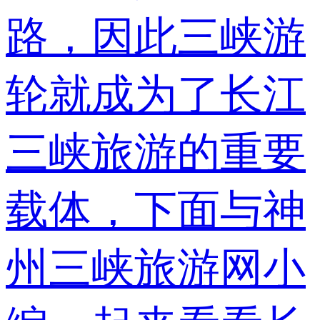
路，因此三峡游
轮就成为了长江
三峡旅游的重要
载体，下面与神
州三峡旅游网小