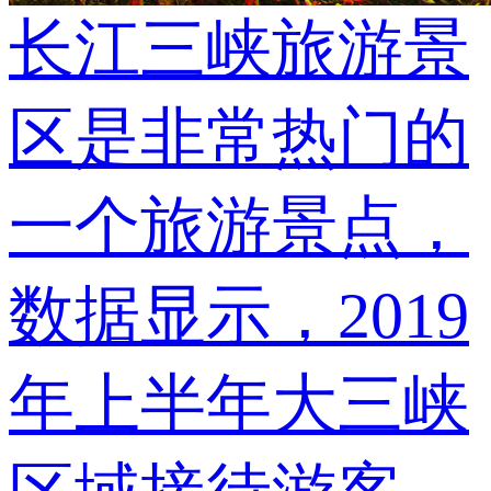
长江三峡旅游景
区是非常热门的
一个旅游景点，
数据显示，2019
年上半年大三峡