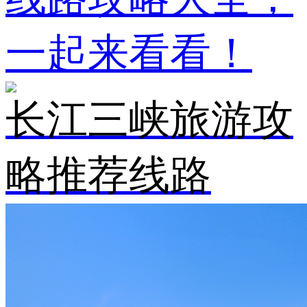
一起来看看！
长江三峡旅游攻
略推荐线路