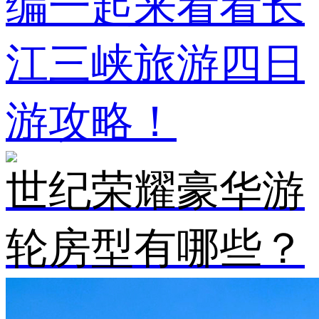
编一起来看看长
江三峡旅游四日
游攻略！
世纪荣耀豪华游
轮房型有哪些？