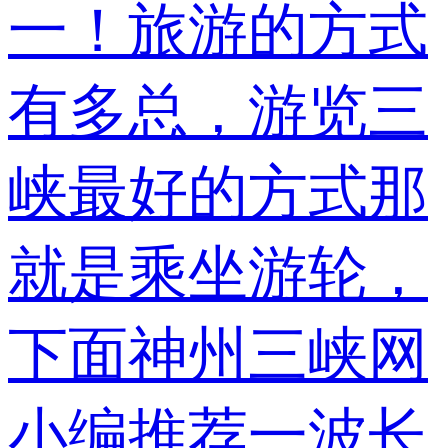
一！旅游的方式
有多总，游览三
峡最好的方式那
就是乘坐游轮，
下面神州三峡网
小编推荐一波长