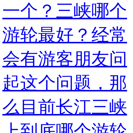
一个？三峡哪个
游轮最好？经常
会有游客朋友问
起这个问题，那
么目前长江三峡
上到底哪个游轮