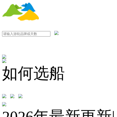
如何选船
2026年最新更新|