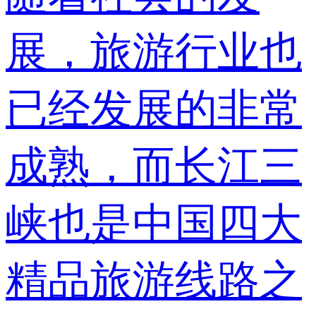
展，旅游行业也
已经发展的非常
成熟，而长江三
峡也是中国四大
精品旅游线路之