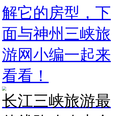
解它的房型，下
面与神州三峡旅
游网小编一起来
看看！
长江三峡旅游最