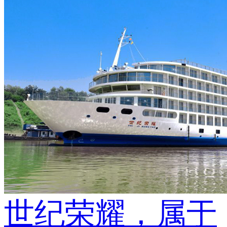
世纪荣耀，属于