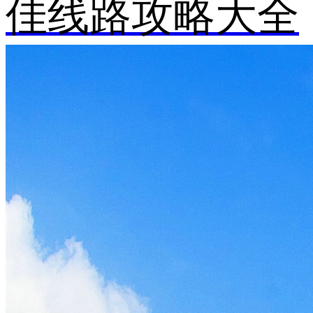
佳线路攻略大全