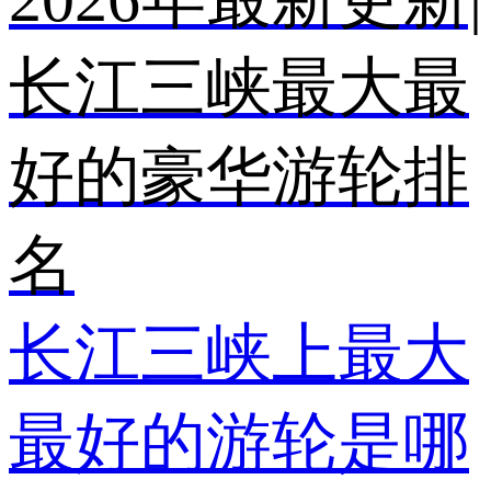
长江三峡最大最
好的豪华游轮排
名
长江三峡上最大
最好的游轮是哪