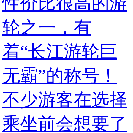
性价比很高的游
轮之一，有
着“长江游轮巨
无霸”的称号！
不少游客在选择
乘坐前会想要了