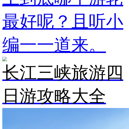
最好呢？且听小
编一一道来。
长江三峡旅游四
日游攻略大全