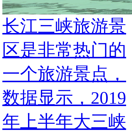
长江三峡旅游景
区是非常热门的
一个旅游景点，
数据显示，2019
年上半年大三峡