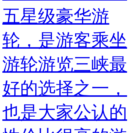
五星级豪华游
轮，是游客乘坐
游轮游览三峡最
好的选择之一，
也是大家公认的