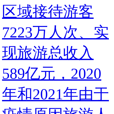
区域接待游客
7223万人次、实
现旅游总收入
589亿元，2020
年和2021年由于