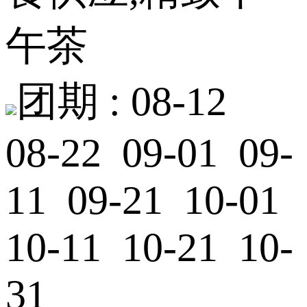
午茶
团期 :
08-12
08-22 09-01 09-
11 09-21 10-01
10-11 10-21 10-
31