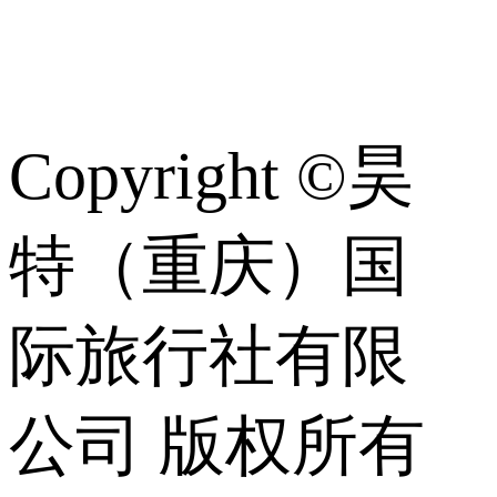
识
Copyright ©昊
特（重庆）国
际旅行社有限
公司 版权所有