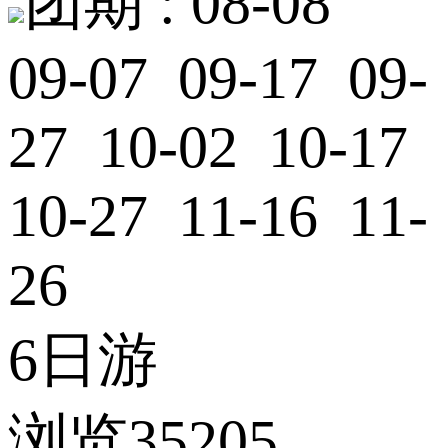
团期 :
08-08
09-07 09-17 09-
27 10-02 10-17
10-27 11-16 11-
26
6日游
浏览35205