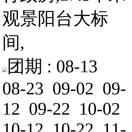
观景阳台大标
间,
团期 :
08-13
08-23 09-02 09-
12 09-22 10-02
10-12 10-22 11-