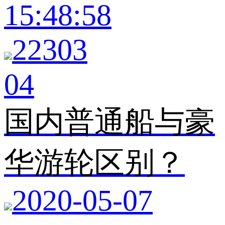
15:48:58
22303
04
国内普通船与豪
华游轮区别？
2020-05-07