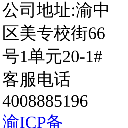
公司地址:渝中
区美专校街66
号1单元20-1#
客服电话
4008885196
渝ICP备