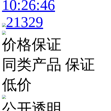
10:26:46
21329
价格保证
同类产品 保证
低价
公开透明