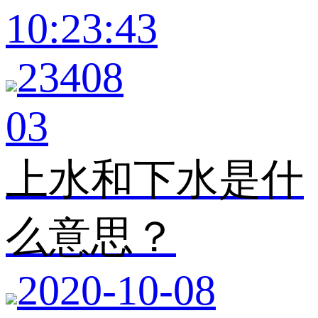
10:23:43
23408
03
上水和下水是什
么意思？
2020-10-08