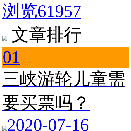
浏览61957
文章排行
01
三峡游轮儿童需
要买票吗？
2020-07-16