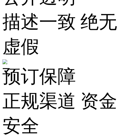
描述一致 绝无
虚假
预订保障
正规渠道 资金
安全