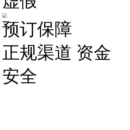
虚假
预订保障
正规渠道 资金
安全
关
于