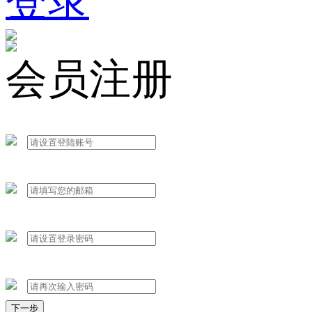
登录
会员注册
下一步