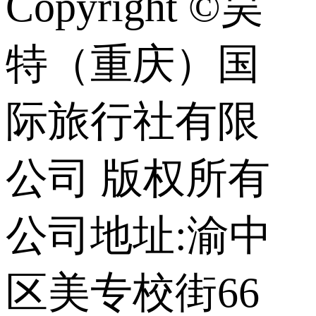
Copyright ©昊
特（重庆）国
际旅行社有限
公司 版权所有
公司地址:渝中
区美专校街66