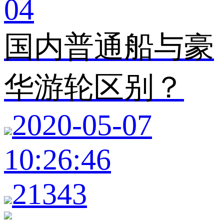
04
国内普通船与豪
华游轮区别？
2020-05-07
10:26:46
21343