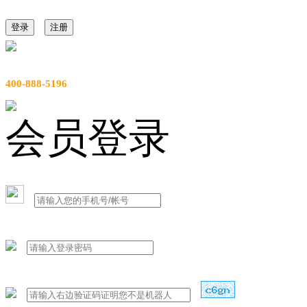
登录
注册
服务热线
400-888-5196
会员登录