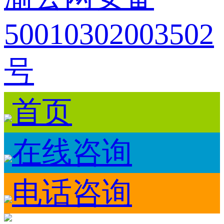
50010302003502
号
首页
在线咨询
电话咨询