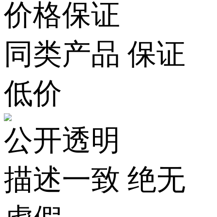
价格保证
同类产品 保证
低价
公开透明
描述一致 绝无