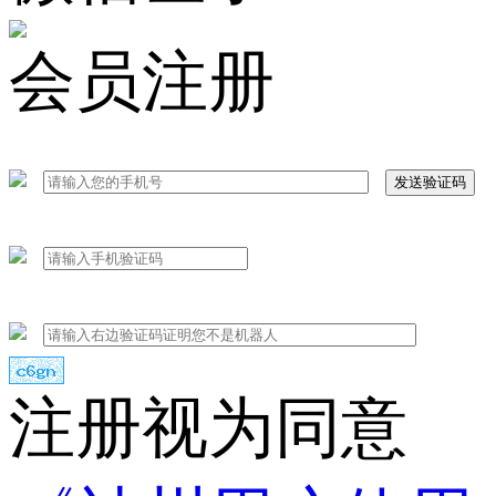
会员注册
发送验证码
注册视为同意