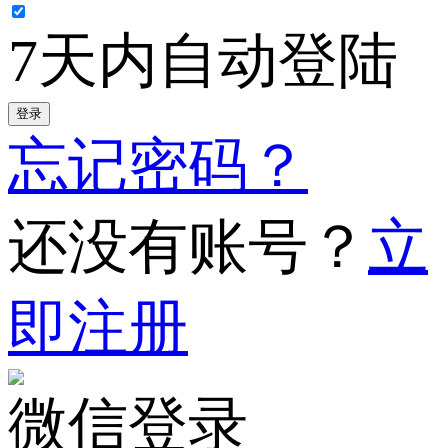
7天内自动登陆
登录
忘记密码？
还没有账号？
立
即注册
微信登录