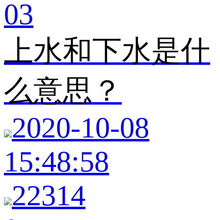
03
上水和下水是什
么意思？
2020-10-08
15:48:58
22314