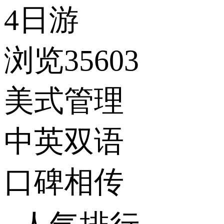
4日游
浏览35603
美式管理
中英双语
口碑相传