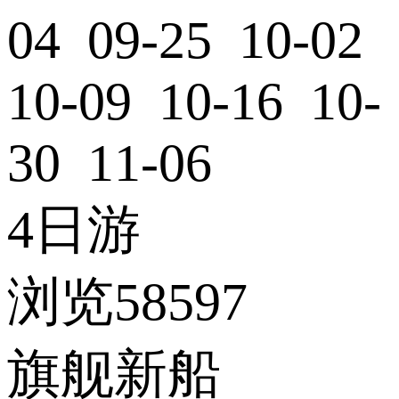
04 09-25 10-02
10-09 10-16 10-
30 11-06
4日游
浏览58597
旗舰新船