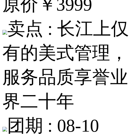
原价
￥3999
卖点 :
长江上仅
有的美式管理，
服务品质享誉业
界二十年
团期 :
08-10