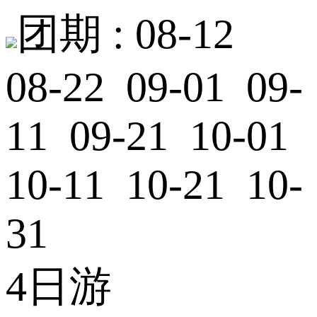
团期 :
08-12
08-22 09-01 09-
11 09-21 10-01
10-11 10-21 10-
31
4日游