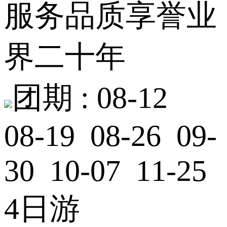
服务品质享誉业
界二十年
团期 :
08-12
08-19 08-26 09-
30 10-07 11-25
4日游