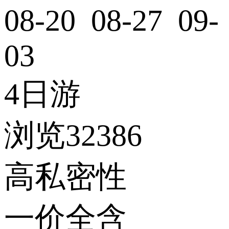
08-20 08-27 09-
03
4日游
浏览32386
高私密性
一价全含