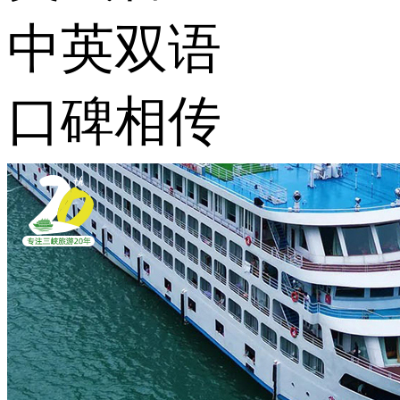
中英双语
口碑相传