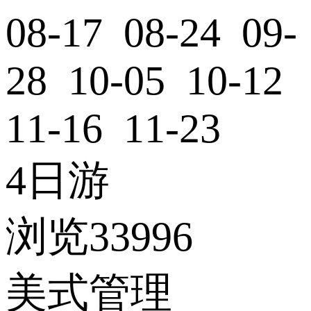
08-17 08-24 09-
28 10-05 10-12
11-16 11-23
4日游
浏览33996
美式管理