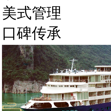
美式管理
口碑传承