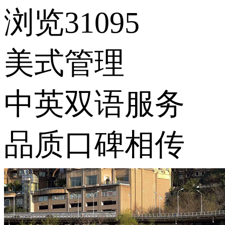
浏览31095
美式管理
中英双语服务
品质口碑相传