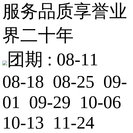
服务品质享誉业
界二十年
团期 :
08-11
08-18 08-25 09-
01 09-29 10-06
10-13 11-24