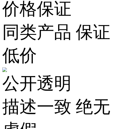
价格保证
同类产品 保证
低价
公开透明
描述一致 绝无