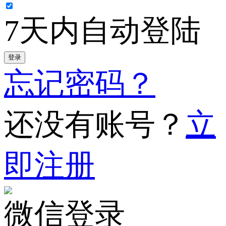
7天内自动登陆
登录
忘记密码？
还没有账号？
立
即注册
微信登录