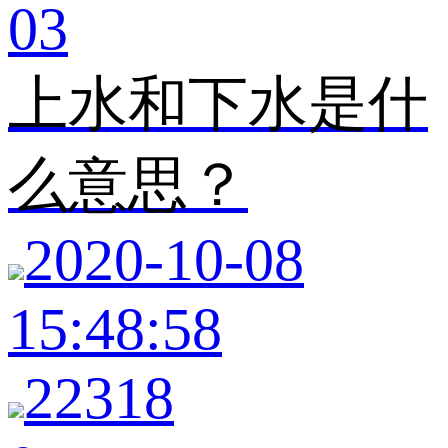
03
上水和下水是什
么意思？
2020-10-08
15:48:58
22318