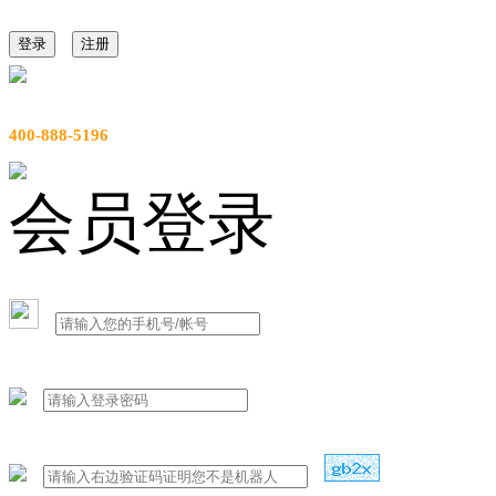
登录
注册
服务热线
400-888-5196
会员登录