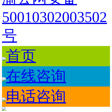
50010302003502
号
首页
在线咨询
电话咨询