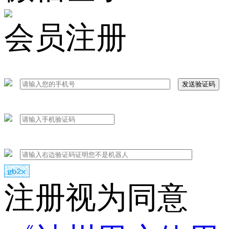
会员注册
发送验证码
注册视为同意