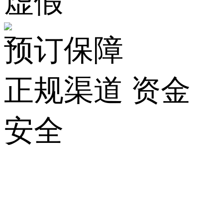
虚假
预订保障
正规渠道 资金
安全
关
于