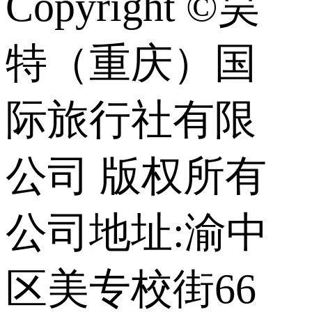
Copyright ©昊
特（重庆）国
际旅行社有限
公司 版权所有
公司地址:渝中
区美专校街66