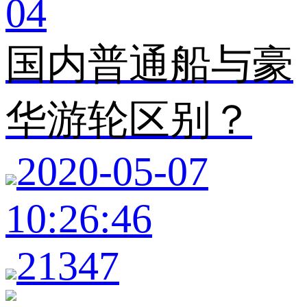
04
国内普通船与豪
华游轮区别？
2020-05-07
10:26:46
21347