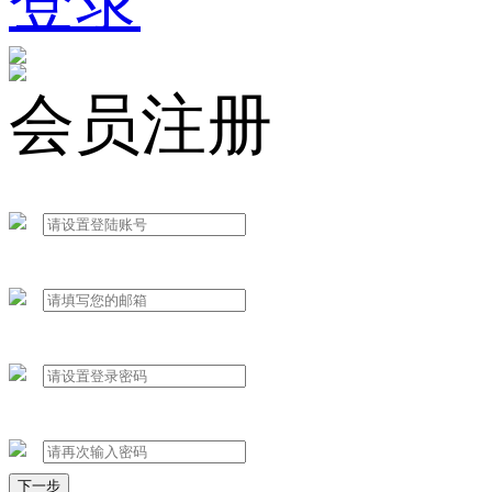
登录
会员注册
下一步