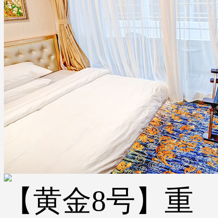
【黄金8号】重