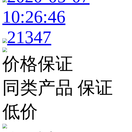
10:26:46
21347
价格保证
同类产品 保证
低价