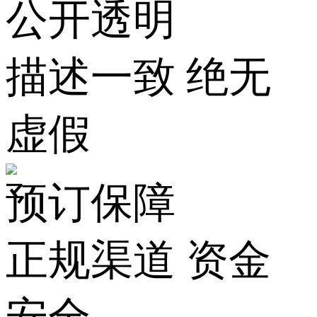
公开透明
描述一致 绝无
虚假
预订保障
正规渠道 资金