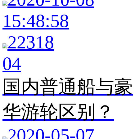
15:48:58
22318
04
国内普通船与豪
华游轮区别？
2020-05-07