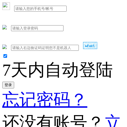
7天内自动登陆
登录
忘记密码？
还没有账号？
立