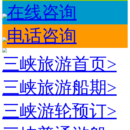
在线咨询
电话咨询
三峡旅游首页
>
三峡旅游船期
>
三峡游轮预订
>