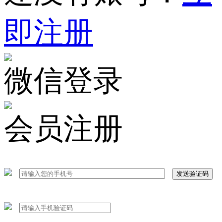
即注册
微信登录
会员注册
发送验证码