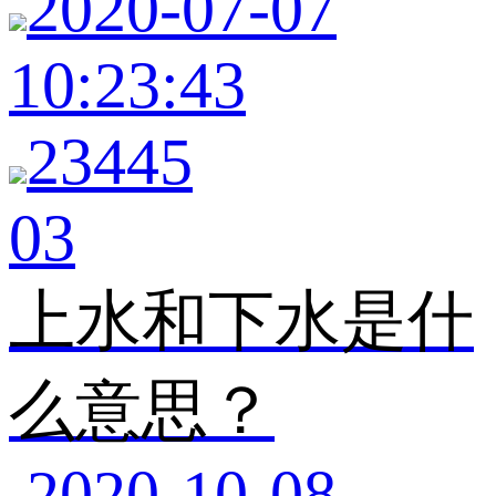
2020-07-07
10:23:43
23445
03
上水和下水是什
么意思？
2020-10-08