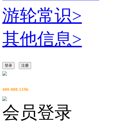
游轮常识
>
其他信息
>
登录
注册
服务热线
400-888-5196
会员登录