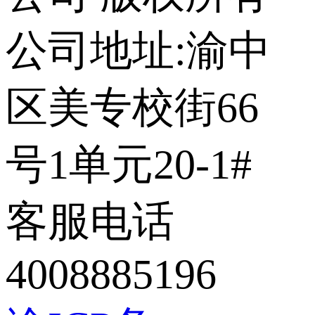
公司地址:渝中
区美专校街66
号1单元20-1#
客服电话
4008885196