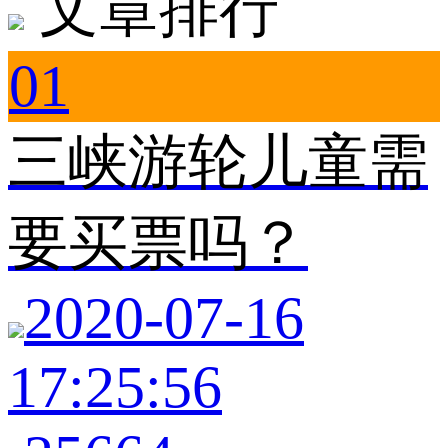
文章排行
01
三峡游轮儿童需
要买票吗？
2020-07-16
17:25:56