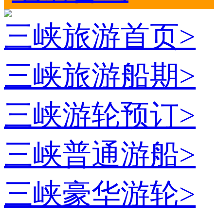
三峡旅游首页
>
三峡旅游船期
>
三峡游轮预订
>
三峡普通游船
>
三峡豪华游轮
>