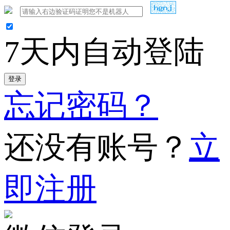
7天内自动登陆
登录
忘记密码？
还没有账号？
立
即注册