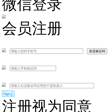
微信登录
会员注册
发送验证码
注册视为同意