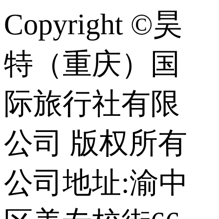
Copyright ©昊
特（重庆）国
际旅行社有限
公司 版权所有
公司地址:渝中