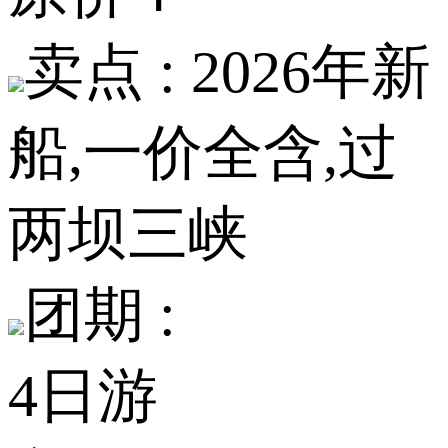
卖点 :
2026年新
船,一价全含,过
两坝三峡
团期 :
4日游