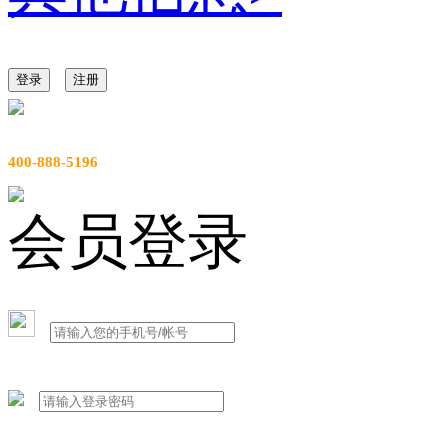
登录
注册
服务热线
400-888-5196
会员登录