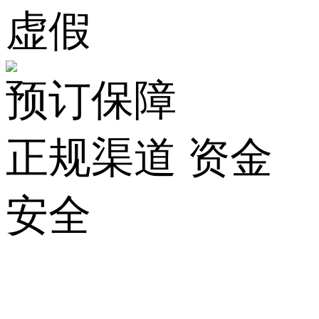
虚假
预订保障
正规渠道 资金
安全
关