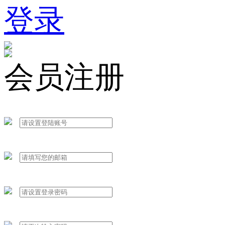
登录
会员注册