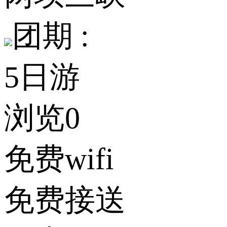
团期 :
5日游
浏览0
免费wifi
免费接送