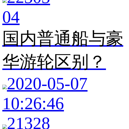
04
国内普通船与豪
华游轮区别？
2020-05-07
10:26:46
21328