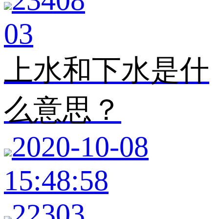
03
上水和下水是什
么意思？
2020-10-08
15:48:58
22303