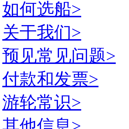
如何选船
>
关于我们
>
预见常见问题
>
付款和发票
>
游轮常识
>
其他信息
>