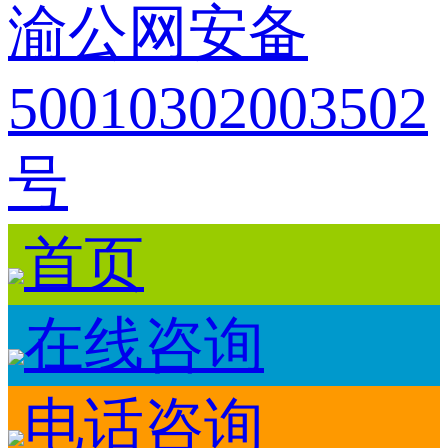
渝公网安备
50010302003502
号
首页
在线咨询
电话咨询