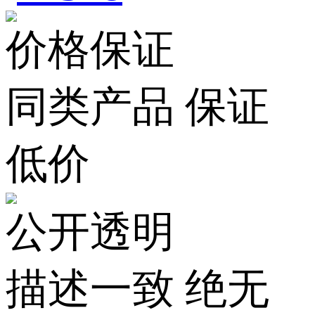
价格保证
同类产品 保证
低价
公开透明
描述一致 绝无