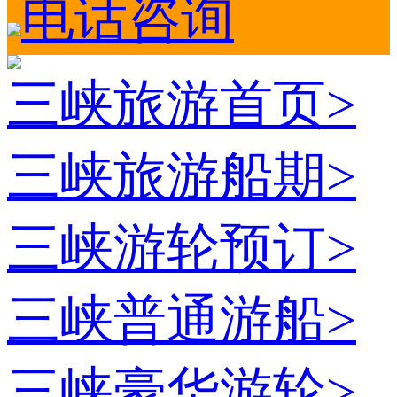
电话咨询
三峡旅游首页
>
三峡旅游船期
>
三峡游轮预订
>
三峡普通游船
>
三峡豪华游轮
>