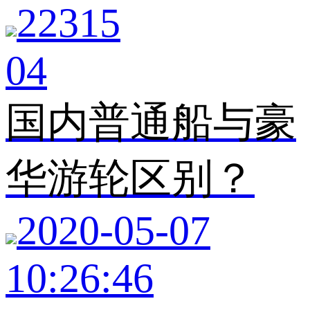
22315
04
国内普通船与豪
华游轮区别？
2020-05-07
10:26:46