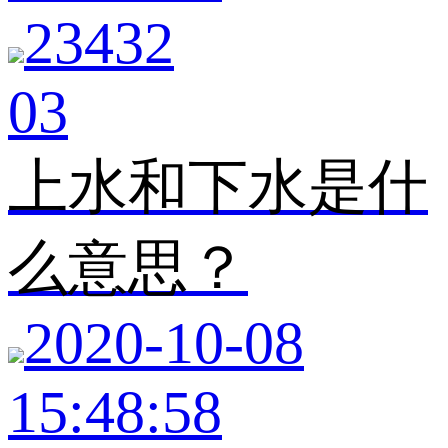
23432
03
上水和下水是什
么意思？
2020-10-08
15:48:58