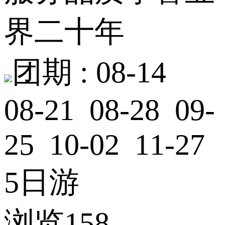
界二十年
团期 :
08-14
08-21 08-28 09-
25 10-02 11-27
5日游
浏览158