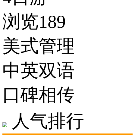
浏览189
美式管理
中英双语
口碑相传
人气排行