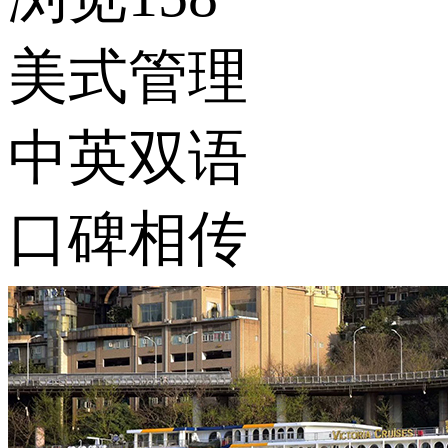
美式管理
中英双语
口碑相传