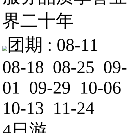
界二十年
团期 :
08-11
08-18 08-25 09-
01 09-29 10-06
10-13 11-24
4日游