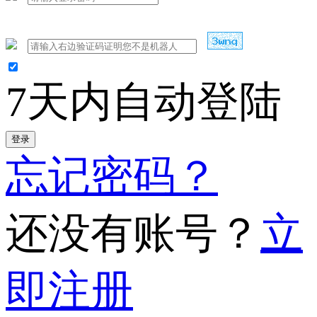
7天内自动登陆
登录
忘记密码？
还没有账号？
立
即注册