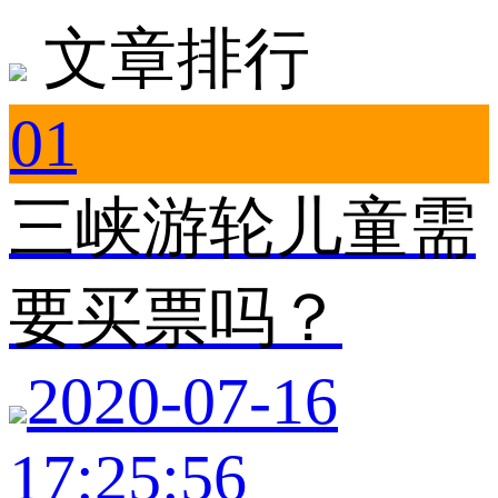
文章排行
01
三峡游轮儿童需
要买票吗？
2020-07-16
17:25:56