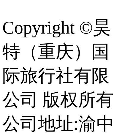
识
Copyright ©昊
特（重庆）国
际旅行社有限
公司 版权所有
公司地址:渝中