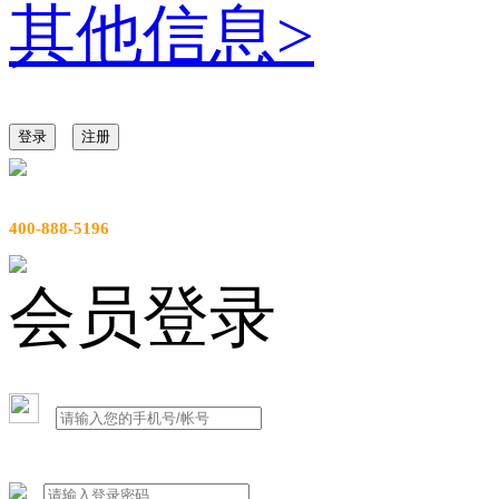
其他信息
>
登录
注册
服务热线
400-888-5196
会员登录