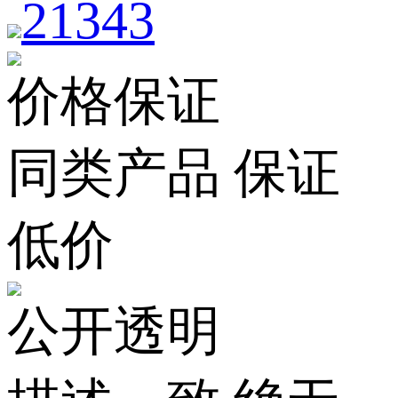
21343
价格保证
同类产品 保证
低价
公开透明