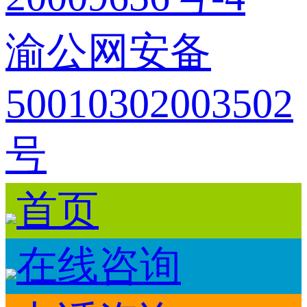
渝公网安备
50010302003502
号
首页
在线咨询