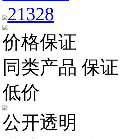
21328
价格保证
同类产品 保证
低价
公开透明