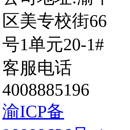
区美专校街66
号1单元20-1#
客服电话
4008885196
渝ICP备