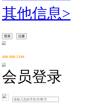
其他信息
>
登录
注册
服务热线
400-888-5196
会员登录