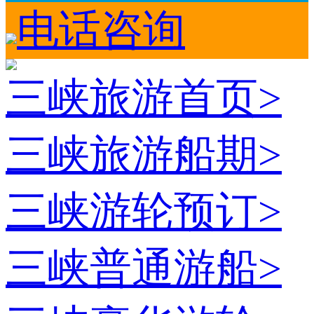
电话咨询
三峡旅游首页
>
三峡旅游船期
>
三峡游轮预订
>
三峡普通游船
>