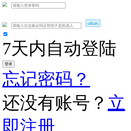
7天内自动登陆
登录
忘记密码？
还没有账号？
立
即注册