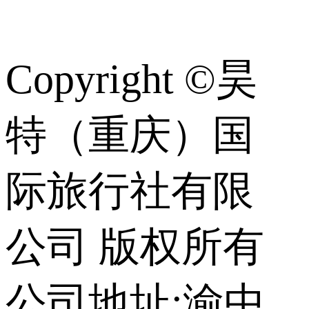
识
Copyright ©昊
特（重庆）国
际旅行社有限
公司 版权所有
公司地址:渝中