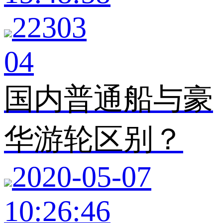
22303
04
国内普通船与豪
华游轮区别？
2020-05-07
10:26:46