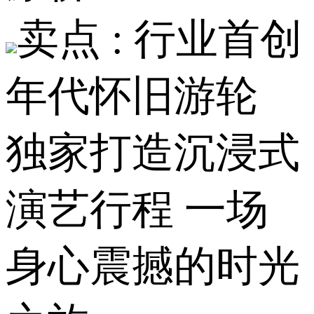
卖点 :
行业首创
年代怀旧游轮
独家打造沉浸式
演艺行程 一场
身心震撼的时光