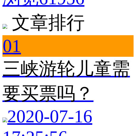
文章排行
01
三峡游轮儿童需
要买票吗？
2020-07-16