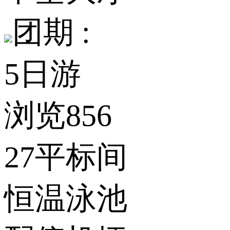
团期 :
5日游
浏览856
27平标间
恒温泳池