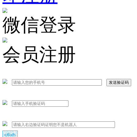
微信登录
会员注册
发送验证码