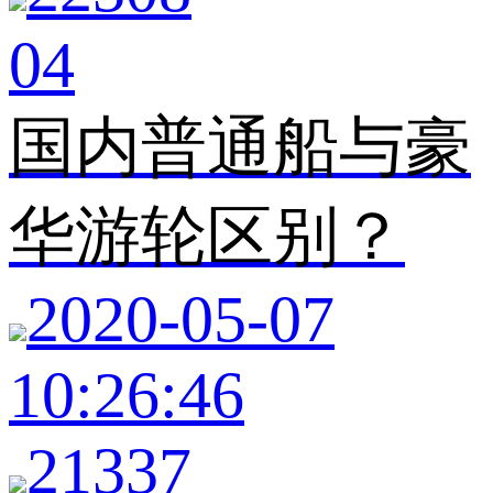
04
国内普通船与豪
华游轮区别？
2020-05-07
10:26:46
21337