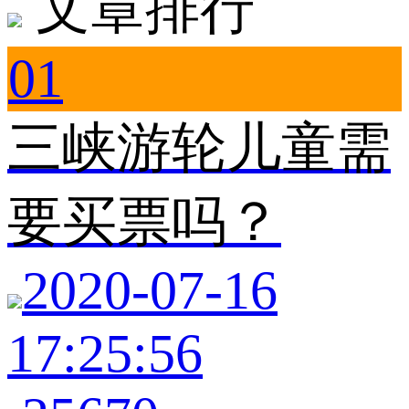
文章排行
01
三峡游轮儿童需
要买票吗？
2020-07-16
17:25:56