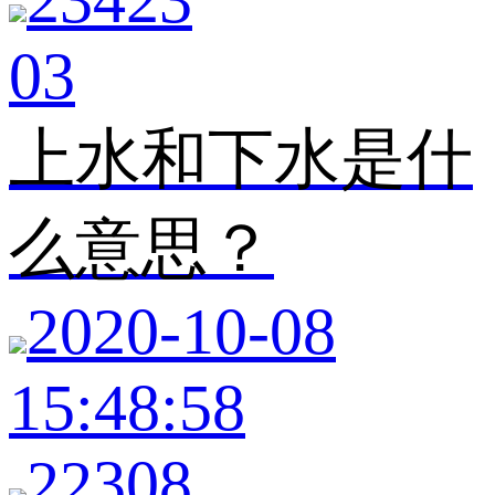
03
上水和下水是什
么意思？
2020-10-08
15:48:58
22308