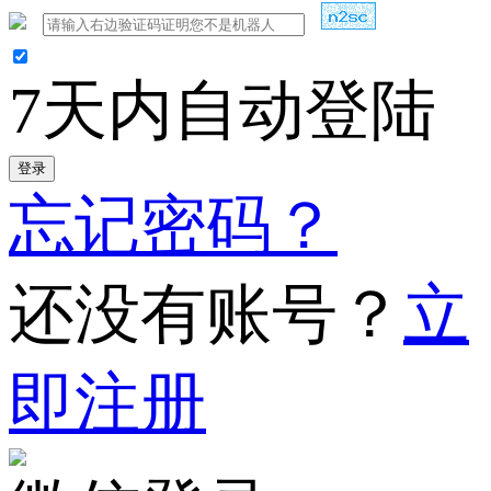
7天内自动登陆
登录
忘记密码？
还没有账号？
立
即注册