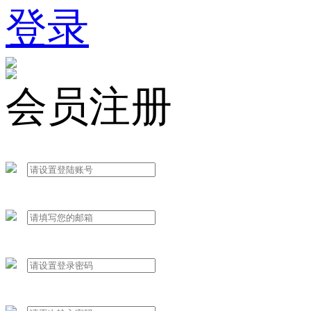
登录
会员注册