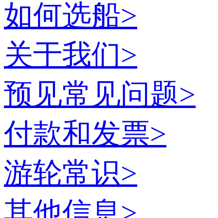
如何选船
>
关于我们
>
预见常见问题
>
付款和发票
>
游轮常识
>
其他信息
>