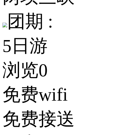
团期 :
5日游
浏览0
免费wifi
免费接送