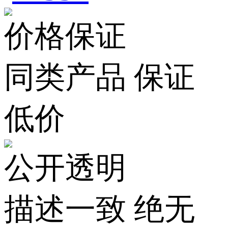
价格保证
同类产品 保证
低价
公开透明
描述一致 绝无