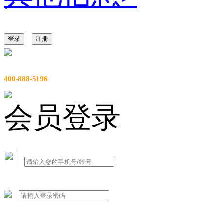
登录
注册
服务热线
400-888-5196
会员登录