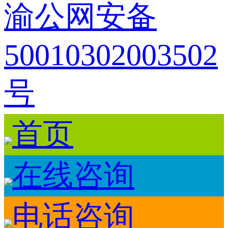
渝公网安备
50010302003502
号
首页
在线咨询
电话咨询