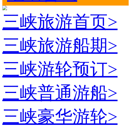
三峡旅游首页
>
三峡旅游船期
>
三峡游轮预订
>
三峡普通游船
>
三峡豪华游轮
>