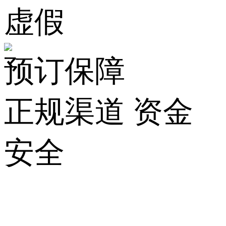
虚假
预订保障
正规渠道 资金
安全
关