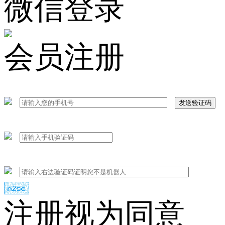
微信登录
会员注册
发送验证码
注册视为同意