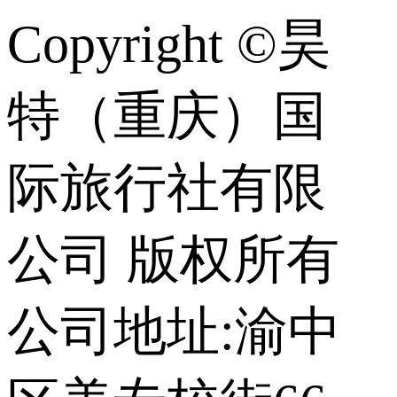
Copyright ©昊
特（重庆）国
际旅行社有限
公司 版权所有
公司地址:渝中