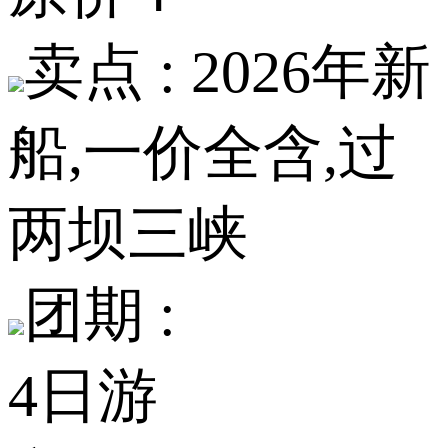
卖点 :
2026年新
船,一价全含,过
两坝三峡
团期 :
4日游